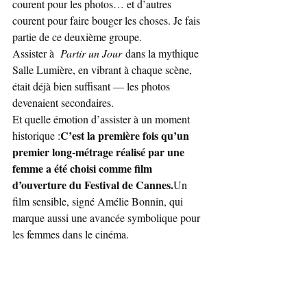
courent pour les photos… et d’autres 
courent pour faire bouger les choses. Je fais 
partie de ce deuxième groupe.
Assister à  
Partir un Jour
 dans la mythique 
Salle Lumière, en vibrant à chaque scène, 
était déjà bien suffisant — les photos 
devenaient secondaires.
Et quelle émotion d’assister à un moment 
C’est la première fois qu’un 
historique :
premier long-métrage réalisé par une 
femme a été choisi comme film 
d’ouverture du Festival de Cannes.
Un 
film sensible, signé Amélie Bonnin, qui 
marque aussi une avancée symbolique pour 
les femmes dans le cinéma.