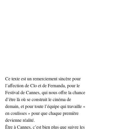
Ce texte est un remerciement sincère pour 
l’affection de Clo et de Fernanda, pour le 
Festival de Cannes, qui nous offre la chance 
d’être là où se construit le cinéma de 
demain, et pour toute l’équipe qui travaille « 
en coulisses » pour que chaque première 
devienne réalité.
Être à Cannes, c’est bien plus que suivre les 