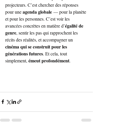
projecteurs. C’est chercher des réponses 
agenda globale
pour une 
 — pour la planète 
et pour les personnes. C’est voir les 
égalité de 
avancées concrètes en matière d’
genre
, sentir les pas qui rapprochent les 
récits des réalités, et accompagner un 
cinéma qui se construit pour les 
générations futures
. Et cela, tout 
émeut profondément
simplement, 
.