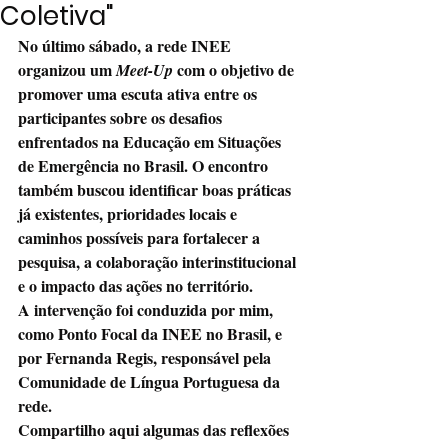
Coletiva"
No último sábado, a rede INEE 
organizou um 
 com o objetivo de 
Meet-Up
promover uma escuta ativa entre os 
participantes sobre os desafios 
enfrentados na Educação em Situações 
de Emergência no Brasil. O encontro 
também buscou identificar boas práticas 
já existentes, prioridades locais e 
caminhos possíveis para fortalecer a 
pesquisa, a colaboração interinstitucional 
e o impacto das ações no território.
A intervenção foi conduzida por mim, 
como Ponto Focal da INEE no Brasil, e 
por Fernanda Regis, responsável pela 
Comunidade de Língua Portuguesa da 
rede.
Compartilho aqui algumas das reflexões 