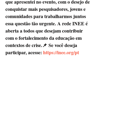
que apresentei no evento, com o desejo de 
conquistar mais pesquisadores, jovens e 
comunidades para trabalharmos juntos 
essa questão tão urgente. A rede INEE é 
aberta a todos que desejam contribuir 
com o fortalecimento da educação em 
contextos de crise.📌 Se você deseja 
participar, acesse: 
https://inee.org/pt