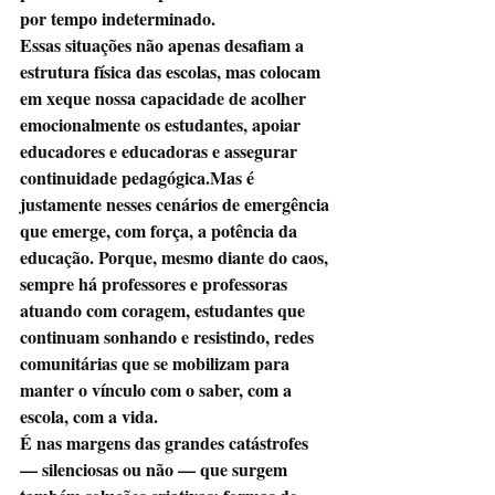
por tempo indeterminado.
Essas situações não apenas desafiam a 
estrutura física das escolas, mas colocam 
em xeque nossa capacidade de acolher 
emocionalmente os estudantes, apoiar 
educadores e educadoras e assegurar 
continuidade pedagógica.Mas é 
justamente nesses cenários de emergência 
que emerge, com força, a potência da 
educação. Porque, mesmo diante do caos, 
sempre há professores e professoras 
atuando com coragem, estudantes que 
continuam sonhando e resistindo, redes 
comunitárias que se mobilizam para 
manter o vínculo com o saber, com a 
escola, com a vida.
É nas margens das grandes catástrofes 
— silenciosas ou não — que surgem 