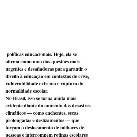
 políticas educacionais. Hoje, ela se 
afirma como uma das questões mais 
urgentes e desafiadoras para garantir o 
direito à educação em contextos de crise, 
vulnerabilidade extrema e ruptura da 
normalidade escolar.
No Brasil, isso se torna ainda mais 
evidente diante do aumento dos desastres 
climáticos — como enchentes, secas 
prolongadas e deslizamentos — que 
forçam o deslocamento de milhares de 
pessoas e interrompem rotinas escolares 