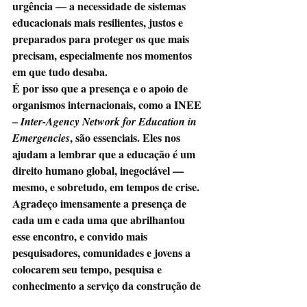
urgência — a necessidade de sistemas 
educacionais mais resilientes, justos e 
preparados para proteger os que mais 
precisam, especialmente nos momentos 
em que tudo desaba.
É por isso que a presença e o apoio de 
organismos internacionais, como a INEE 
– 
Inter-Agency Network for Education in 
, são essenciais. Eles nos 
Emergencies
ajudam a lembrar que a educação é um 
direito humano global, inegociável — 
mesmo, e sobretudo, em tempos de crise.
Agradeço imensamente a presença de 
cada um e cada uma que abrilhantou 
esse encontro, e convido mais 
pesquisadores, comunidades e jovens a 
colocarem seu tempo, pesquisa e 
conhecimento a serviço da construção de 
soluções duradouras.