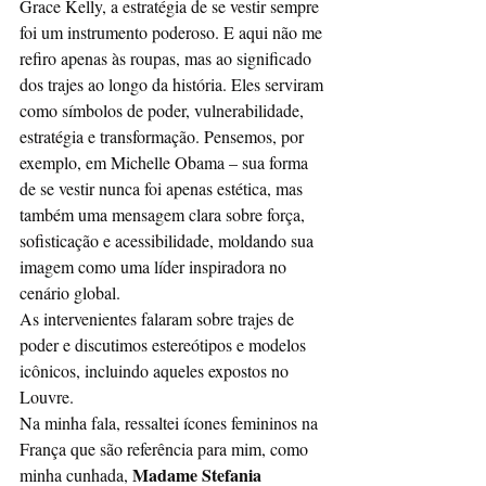
Grace Kelly, a estratégia de se vestir sempre 
foi um instrumento poderoso. E aqui não me 
refiro apenas às roupas, mas ao significado 
dos trajes ao longo da história. Eles serviram 
como símbolos de poder, vulnerabilidade, 
estratégia e transformação. Pensemos, por 
exemplo, em Michelle Obama – sua forma 
de se vestir nunca foi apenas estética, mas 
também uma mensagem clara sobre força, 
sofisticação e acessibilidade, moldando sua 
imagem como uma líder inspiradora no 
cenário global.
As intervenientes falaram sobre trajes de 
poder e discutimos estereótipos e modelos 
icônicos, incluindo aqueles expostos no 
Louvre.
Na minha fala, ressaltei ícones femininos na 
França que são referência para mim, como 
Madame Stefania 
minha cunhada, 