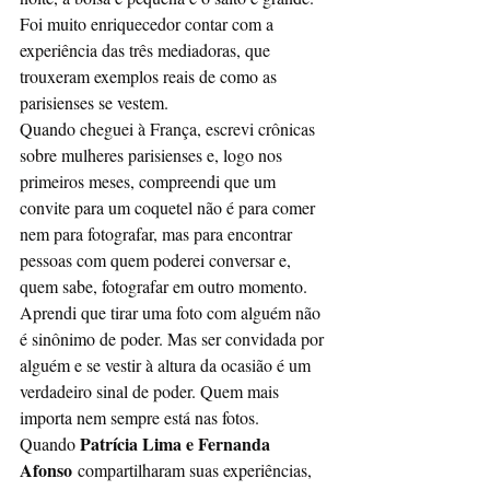
Foi muito enriquecedor contar com a 
experiência das três mediadoras, que 
trouxeram exemplos reais de como as 
parisienses se vestem.
Quando cheguei à França, escrevi crônicas 
sobre mulheres parisienses e, logo nos 
primeiros meses, compreendi que um 
convite para um coquetel não é para comer 
nem para fotografar, mas para encontrar 
pessoas com quem poderei conversar e, 
quem sabe, fotografar em outro momento. 
Aprendi que tirar uma foto com alguém não 
é sinônimo de poder. Mas ser convidada por 
alguém e se vestir à altura da ocasião é um 
verdadeiro sinal de poder. Quem mais 
importa nem sempre está nas fotos.
Patrícia Lima e Fernanda 
Quando 
Afonso
 compartilharam suas experiências, 