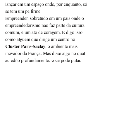
lançar em um espaço onde, por enquanto, só 
se tem um pé firme.
Empreender, sobretudo em um país onde o 
empreendedorismo não faz parte da cultura 
comum, é um ato de coragem. E digo isso 
como alguém que dirige um centro no 
Cluster Paris-Saclay
, o ambiente mais 
inovador da França. Mas disse algo no qual 
acredito profundamente: você pode pular.